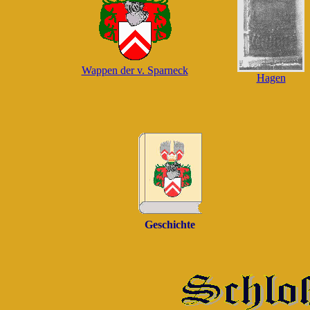
Wappen der v. Sparneck
Hagen
Geschichte