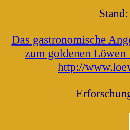
Stand:
Das gastronomische Ange
zum goldenen Löwen fi
http://www.loe
Erforschung